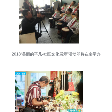
2018“美丽的平凡-社区文化展示”活动即将在京举办
摄制服务备受关注