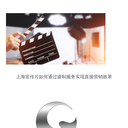
制’，政务服务按下‘快进键’
上海宣传片如何通过摄制服务实现直接营销效果