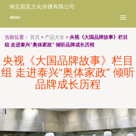
湖北易及文化传播有限公司
MENU
当前位置：
首页
>
产品大全
>
央视《大国品牌故事》栏目
组 走进泰兴“奥体家政” 倾听品牌成长历程
央视《大国品牌故事》栏目
组 走进泰兴“奥体家政” 倾听
品牌成长历程