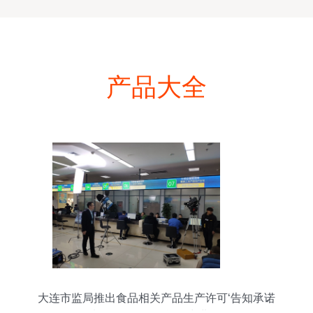
产品大全
大连市监局推出食品相关产品生产许可‘告知承诺