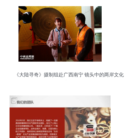
《大陆寻奇》摄制组赴广西南宁 镜头中的两岸文化
交融