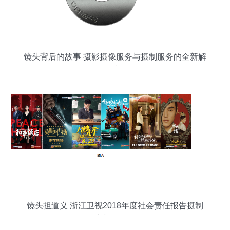
镜头背后的故事 摄影摄像服务与摄制服务的全新解
读
镜头担道义 浙江卫视2018年度社会责任报告摄制
纪实与价值解析