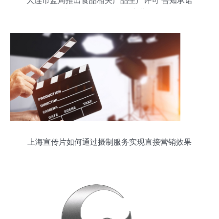
大连市监局推出食品相关产品生产许可‘告知承诺
制’，政务服务按下‘快进键’
上海宣传片如何通过摄制服务实现直接营销效果