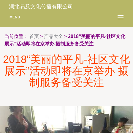
湖北易及文化传播有限公司
MENU
当前位置：
首页
>
产品大全
>
2018“美丽的平凡-社区文化
展示”活动即将在京举办 摄制服务备受关注
2018“美丽的平凡-社区文化
展示”活动即将在京举办 摄
制服务备受关注