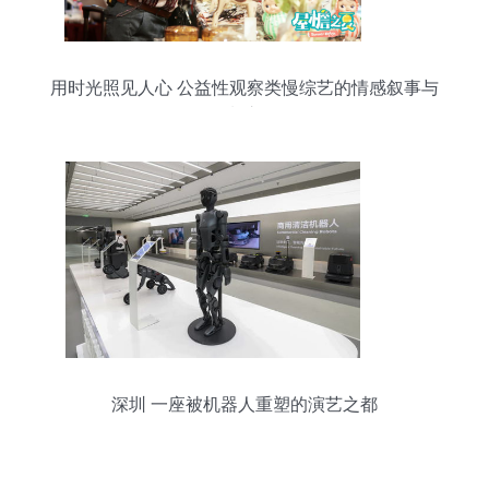
用时光照见人心 公益性观察类慢综艺的情感叙事与
摄制之道
深圳 一座被机器人重塑的演艺之都