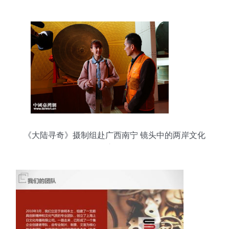
《大陆寻奇》摄制组赴广西南宁 镜头中的两岸文化
交融