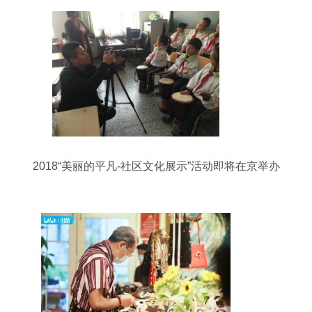
2018“美丽的平凡-社区文化展示”活动即将在京举办
摄制服务备受关注