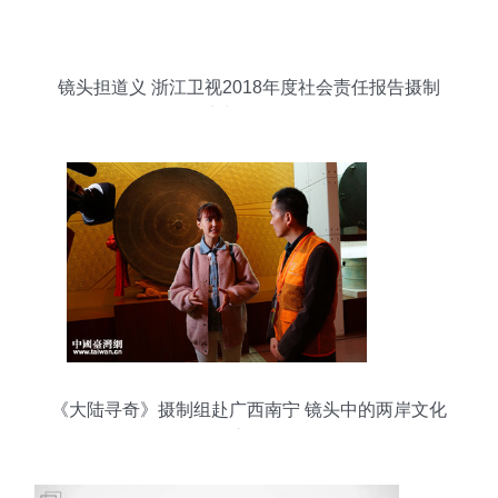
镜头担道义 浙江卫视2018年度社会责任报告摄制
纪实与价值解析
《大陆寻奇》摄制组赴广西南宁 镜头中的两岸文化
交融