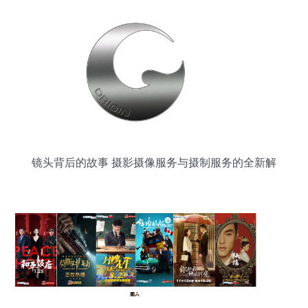
镜头背后的故事 摄影摄像服务与摄制服务的全新解
读