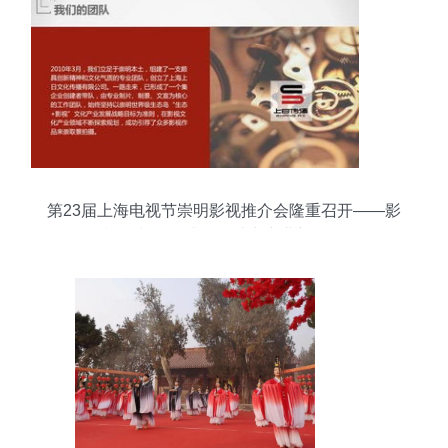
第23届上海电视节崇明影视推介会隆重召开——影
视摄制服务升级，助力产业新发展