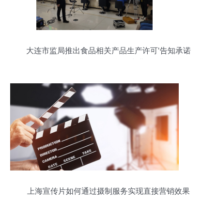
大连市监局推出食品相关产品生产许可‘告知承诺
制’，政务服务按下‘快进键’
上海宣传片如何通过摄制服务实现直接营销效果