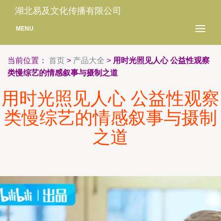
湖北易及文化传播有限公司
MENU
当前位置：
首页
>
产品大全
>
用时光照见人心 公益性观察
类慢综艺的情感叙事与摄制之道
用时光照见人心 公益性观察
类慢综艺的情感叙事与摄制
之道