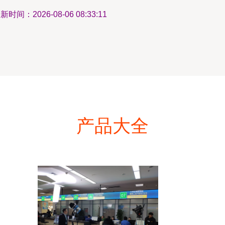
新时间：2026-08-06 08:33:11
产品大全